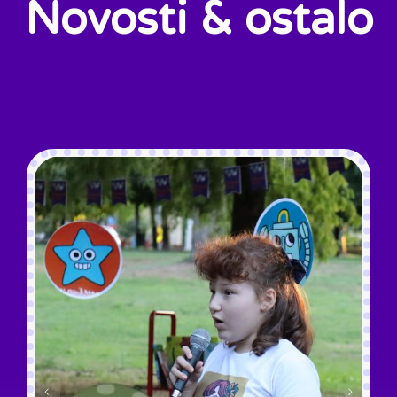
Novosti & ostalo