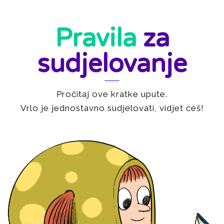
Pravila
za
sudjelovanje
Pročitaj ove kratke upute.
Vrlo je jednostavno sudjelovati, vidjet ćeš!