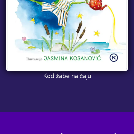
Kod žabe na čaju