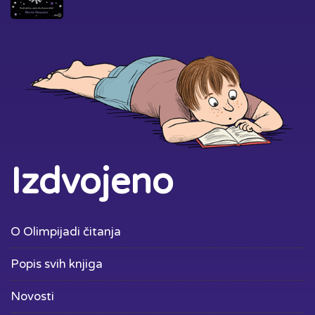
Izdvojeno
O Olimpijadi čitanja
Popis svih knjiga
Novosti