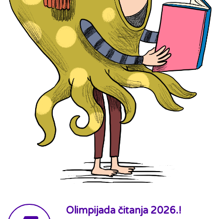
Olimpijada čitanja 2026.!